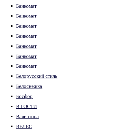
Банкомат
Банкомат
Банкомат
Банкомат
Банкомат
Банкомат
Банкомат
Белорусский стиль
Белоснежка
Босфор
В ГОСТИ
Валентина
ВЕЛЕС