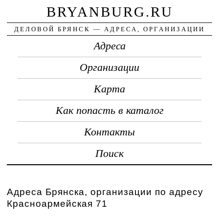
BRYANBURG.RU
ДЕЛОВОЙ БРЯНСК — АДРЕСА, ОРГАНИЗАЦИИ
Адреса
Организации
Карта
Как попасть в каталог
Контакты
Поиск
Адреса Брянска, организации по адресу
Красноармейская 71