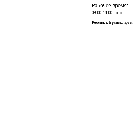
Рабочее время:
09:00-18:00 пн-пт
Россия, г. Брянск, прос