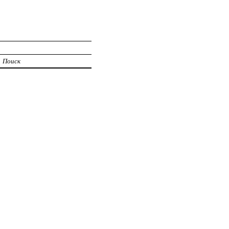
Поиск