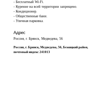
- Бесплатный Wi-Fi.
- Курение на всей территории запрещено.
- Кондиционер.
- Общественные бани.
- Уличная парковка.
Адрес
Россия, г. Брянск, Медведева, 56
Россия, г. Брянск, Медведева, 56, Бежицкий район,
почтовый индекс 241013