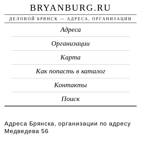
BRYANBURG.RU
ДЕЛОВОЙ БРЯНСК — АДРЕСА, ОРГАНИЗАЦИИ
Адреса
Организации
Карта
Как попасть в каталог
Контакты
Поиск
Адреса Брянска, организации по адресу
Медведева 56