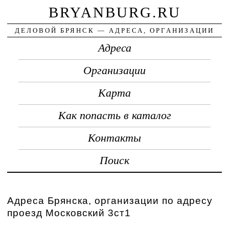
BRYANBURG.RU
ДЕЛОВОЙ БРЯНСК — АДРЕСА, ОРГАНИЗАЦИИ
Адреса
Организации
Карта
Как попасть в каталог
Контакты
Поиск
Адреса Брянска, организации по адресу
проезд Московский 3ст1