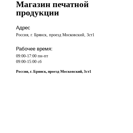
Магазин печатной
продукции
Адрес
Россия, г. Брянск, проезд Московский, 3ст1
Рабочее время:
09:00-17:00 пн-пт
09:00-15:00 сб
Россия, г. Брянск, проезд Московский, 3ст1