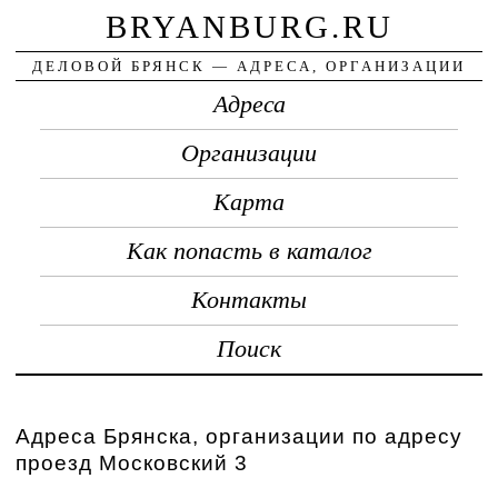
BRYANBURG.RU
ДЕЛОВОЙ БРЯНСК — АДРЕСА, ОРГАНИЗАЦИИ
Адреса
Организации
Карта
Как попасть в каталог
Контакты
Поиск
Адреса Брянска, организации по адресу
проезд Московский 3