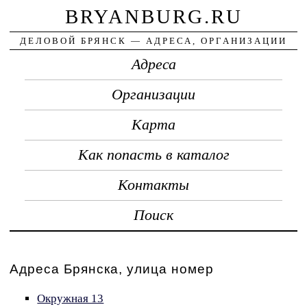
BRYANBURG.RU
ДЕЛОВОЙ БРЯНСК — АДРЕСА, ОРГАНИЗАЦИИ
Адреса
Организации
Карта
Как попасть в каталог
Контакты
Поиск
Адреса Брянска, улица номер
Окружная 13