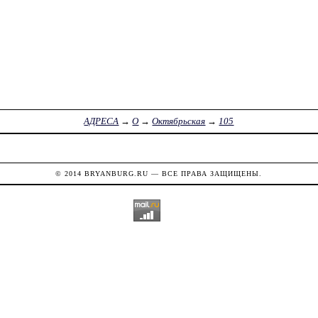
АДРЕСА
→
О
→
Октябрьская
→
105
© 2014
BRYANBURG.RU
— ВСЕ ПРАВА ЗАЩИЩЕНЫ.