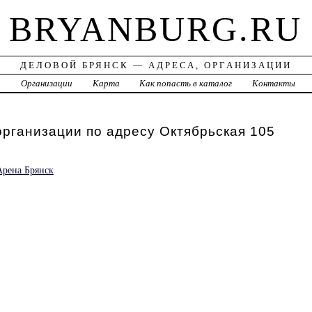
BRYANBURG.RU
ДЕЛОВОЙ БРЯНСК — АДРЕСА, ОРГАНИЗАЦИИ
а
Организации
Карта
Как попасть в каталог
Контакты
организации по адресу Октябрьская 105
Арена Брянск