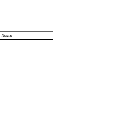
Поиск