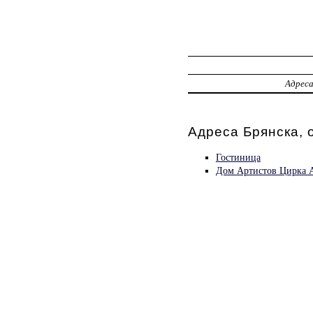
Адрес
Адреса Брянска, 
Гостиница
Дом Артистов Цирка 