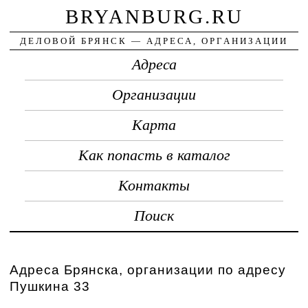
BRYANBURG.RU
ДЕЛОВОЙ БРЯНСК — АДРЕСА, ОРГАНИЗАЦИИ
Адреса
Организации
Карта
Как попасть в каталог
Контакты
Поиск
Адреса Брянска, организации по адресу
Пушкина 33