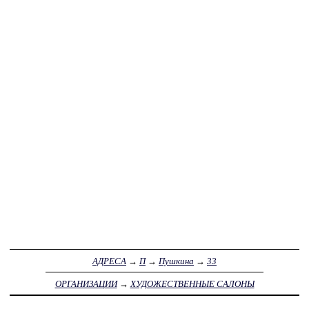
АДРЕСА
→
П
→
Пушкина
→
33
ОРГАНИЗАЦИИ
→
ХУДОЖЕСТВЕННЫЕ САЛОНЫ