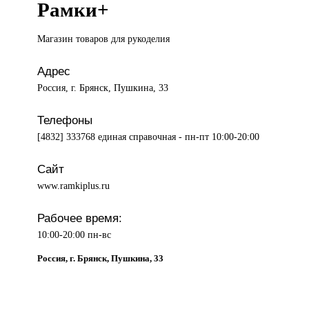
Рамки+
Магазин товаров
для рукоделия
Адрес
Россия, г. Брянск, Пушкина, 33
Телефоны
[4832] 333768 единая справочная - пн-пт 10:00-20:00
Сайт
www.ramkiplus.ru
Рабочее время:
10:00-20:00 пн-вс
Россия, г. Брянск, Пушкина, 33