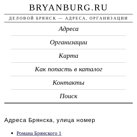
BRYANBURG.RU
ДЕЛОВОЙ БРЯНСК — АДРЕСА, ОРГАНИЗАЦИИ
Адреса
Организации
Карта
Как попасть в каталог
Контакты
Поиск
Адреса Брянска, улица номер
Романа Брянского 1