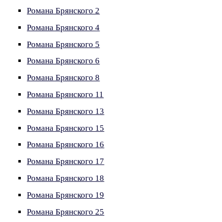
Романа Брянского 2
Романа Брянского 4
Романа Брянского 5
Романа Брянского 6
Романа Брянского 8
Романа Брянского 11
Романа Брянского 13
Романа Брянского 15
Романа Брянского 16
Романа Брянского 17
Романа Брянского 18
Романа Брянского 19
Романа Брянского 25