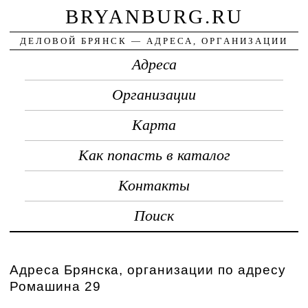
BRYANBURG.RU
ДЕЛОВОЙ БРЯНСК — АДРЕСА, ОРГАНИЗАЦИИ
Адреса
Организации
Карта
Как попасть в каталог
Контакты
Поиск
Адреса Брянска, организации по адресу
Ромашина 29