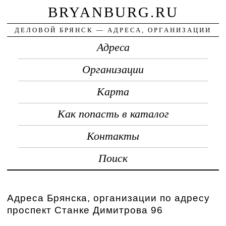
BRYANBURG.RU
ДЕЛОВОЙ БРЯНСК — АДРЕСА, ОРГАНИЗАЦИИ
Адреса
Организации
Карта
Как попасть в каталог
Контакты
Поиск
Адреса Брянска, организации по адресу
проспект Станке Димитрова 96