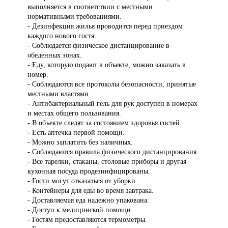
выполняется в соответствии с местными
нормативными требованиями.
- Дезинфекция жилья проводится перед приездом
каждого нового гостя.
- Соблюдается физическое дистанцирование в
обеденных зонах.
- Еду, которую подают в объекте, можно заказать в
номер.
- Соблюдаются все протоколы безопасности, принятые
местными властями.
- Антибактериальный гель для рук доступен в номерах
и местах общего пользования.
- В объекте следят за состоянием здоровья гостей.
- Есть аптечка первой помощи.
- Можно заплатить без наличных.
- Соблюдаются правила физического дистанцирования.
- Все тарелки, стаканы, столовые приборы и другая
кухонная посуда продезинфицированы.
- Гости могут отказаться от уборки.
- Контейнеры для еды во время завтрака.
- Доставляемая еда надежно упакована.
- Доступ к медицинской помощи.
- Гостям предоставляются термометры.