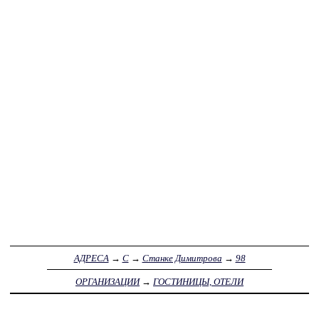
АДРЕСА
→
С
→
Станке Димитрова
→
98
ОРГАНИЗАЦИИ
→
ГОСТИНИЦЫ, ОТЕЛИ