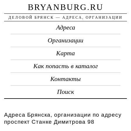
BRYANBURG.RU
ДЕЛОВОЙ БРЯНСК — АДРЕСА, ОРГАНИЗАЦИИ
Адреса
Организации
Карта
Как попасть в каталог
Контакты
Поиск
Адреса Брянска, организации по адресу
проспект Станке Димитрова 98