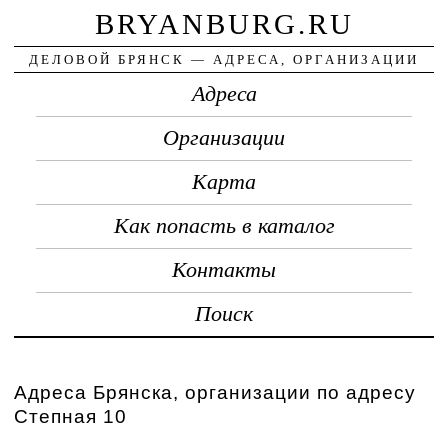
BRYANBURG.RU
ДЕЛОВОЙ БРЯНСК — АДРЕСА, ОРГАНИЗАЦИИ
Адреса
Организации
Карта
Как попасть в каталог
Контакты
Поиск
Адреса Брянска, организации по адресу
Степная 10