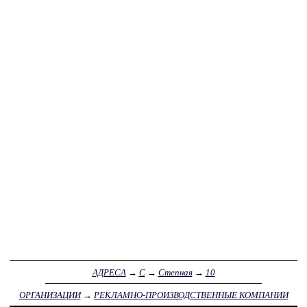
АДРЕСА
→
С
→
Степная
→
10
ОРГАНИЗАЦИИ
→
РЕКЛАМНО-ПРОИЗВОДСТВЕННЫЕ КОМПАНИИ