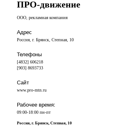
ПРО-движение
ООО, рекламная
компания
Адрес
Россия, г. Брянск, Степная, 10
Телефоны
[4832] 606218
[903] 8693733
Сайт
www.pro-mtn.ru
Рабочее время:
09:00-18:00 пн-пт
Россия, г. Брянск, Степная, 10