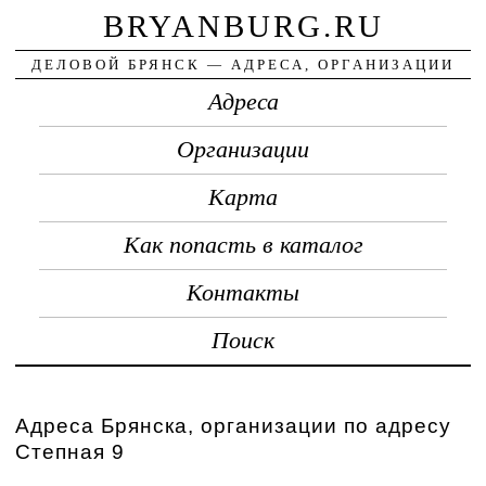
BRYANBURG.RU
ДЕЛОВОЙ БРЯНСК — АДРЕСА, ОРГАНИЗАЦИИ
Адреса
Организации
Карта
Как попасть в каталог
Контакты
Поиск
Адреса Брянска, организации по адресу
Степная 9