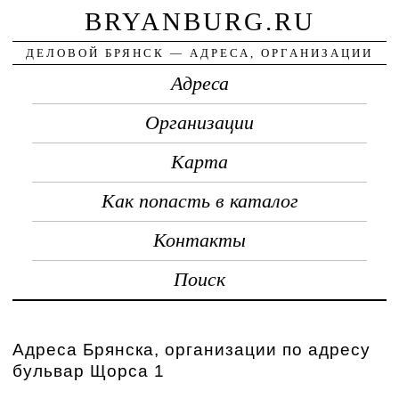
BRYANBURG.RU
ДЕЛОВОЙ БРЯНСК — АДРЕСА, ОРГАНИЗАЦИИ
Адреса
Организации
Карта
Как попасть в каталог
Контакты
Поиск
Адреса Брянска, организации по адресу
бульвар Щорса 1