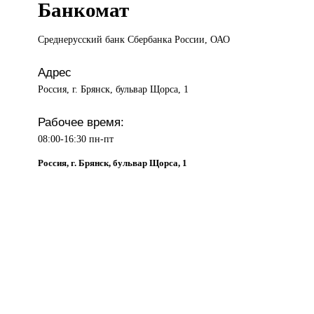
Банкомат
Среднерусский банк
Сбербанка России, ОАО
Адрес
Россия, г. Брянск, бульвар Щорса, 1
Рабочее время:
08:00-16:30 пн-пт
Россия, г. Брянск, бульвар Щорса, 1