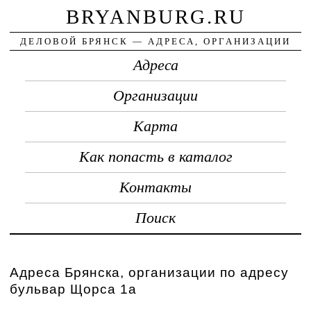
BRYANBURG.RU
ДЕЛОВОЙ БРЯНСК — АДРЕСА, ОРГАНИЗАЦИИ
Адреса
Организации
Карта
Как попасть в каталог
Контакты
Поиск
Адреса Брянска, организации по адресу
бульвар Щорса 1а