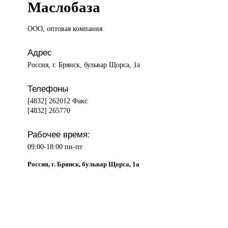
Маслобаза
ООО, оптовая
компания
Адрес
Россия, г. Брянск, бульвар Щорса, 1а
Телефоны
[4832] 262012 Факс
[4832] 265770
Рабочее время:
09:00-18:00 пн-пт
Россия, г. Брянск, бульвар Щорса, 1а