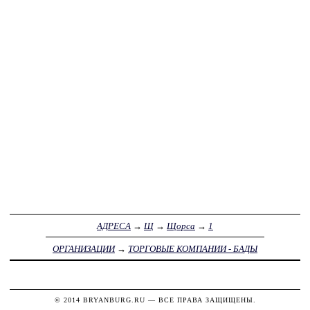
АДРЕСА
→
Щ
→
Щорса
→
1
ОРГАНИЗАЦИИ
→
ТОРГОВЫЕ КОМПАНИИ - БАДЫ
© 2014
BRYANBURG.RU
— ВСЕ ПРАВА ЗАЩИЩЕНЫ.