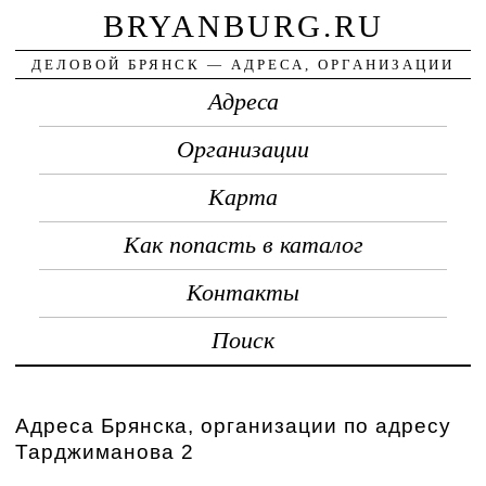
BRYANBURG.RU
ДЕЛОВОЙ БРЯНСК — АДРЕСА, ОРГАНИЗАЦИИ
Адреса
Организации
Карта
Как попасть в каталог
Контакты
Поиск
Адреса Брянска, организации по адресу
Тарджиманова 2