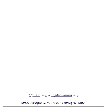
АДРЕСА
→
Т
→
Тарджиманова
→
2
ОРГАНИЗАЦИИ
→
МАГАЗИНЫ ПРОДУКТОВЫЕ