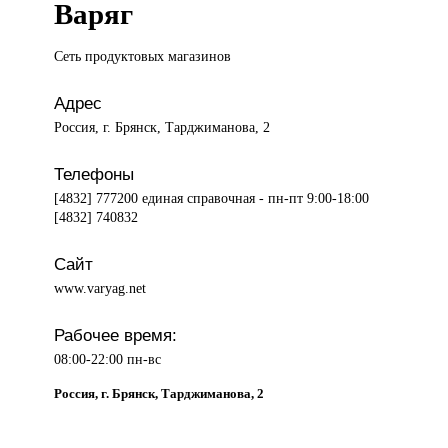
Варяг
Сеть продуктовых
магазинов
Адрес
Россия, г. Брянск, Тарджиманова, 2
Телефоны
[4832] 777200 единая справочная - пн-пт 9:00-18:00
[4832] 740832
Сайт
www.varyag.net
Рабочее время:
08:00-22:00 пн-вс
Россия, г. Брянск, Тарджиманова, 2