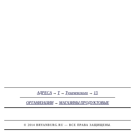
АДРЕСА
→
Т
→
Тухачевского
→
15
ОРГАНИЗАЦИИ
→
МАГАЗИНЫ ПРОДУКТОВЫЕ
© 2014
BRYANBURG.RU
— ВСЕ ПРАВА ЗАЩИЩЕНЫ.