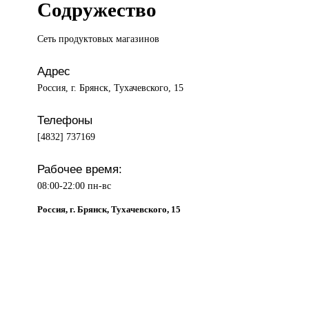
Содружество
Сеть продуктовых
магазинов
Адрес
Россия, г. Брянск, Тухачевского, 15
Телефоны
[4832] 737169
Рабочее время:
08:00-22:00 пн-вс
Россия, г. Брянск, Тухачевского, 15