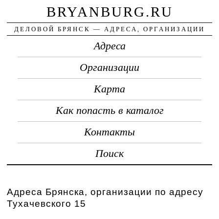
BRYANBURG.RU
ДЕЛОВОЙ БРЯНСК — АДРЕСА, ОРГАНИЗАЦИИ
Адреса
Организации
Карта
Как попасть в каталог
Контакты
Поиск
Адреса Брянска, организации по адресу
Тухачевского 15