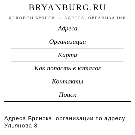
BRYANBURG.RU
ДЕЛОВОЙ БРЯНСК — АДРЕСА, ОРГАНИЗАЦИИ
Адреса
Организации
Карта
Как попасть в каталог
Контакты
Поиск
Адреса Брянска, организации по адресу
Ульянова 3