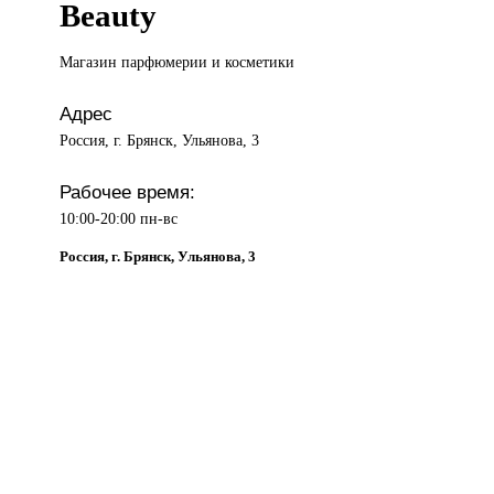
Beauty
Магазин парфюмерии
и косметики
Адрес
Россия, г. Брянск, Ульянова, 3
Рабочее время:
10:00-20:00 пн-вс
Россия, г. Брянск, Ульянова, 3