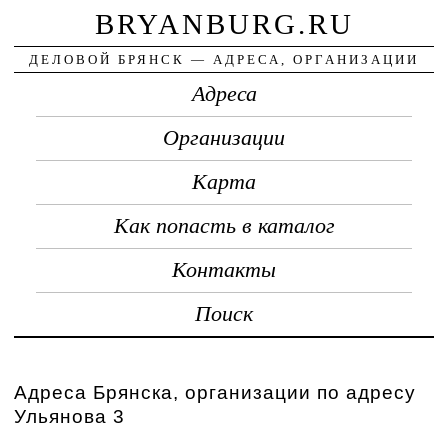
BRYANBURG.RU
ДЕЛОВОЙ БРЯНСК — АДРЕСА, ОРГАНИЗАЦИИ
Адреса
Организации
Карта
Как попасть в каталог
Контакты
Поиск
Адреса Брянска, организации по адресу
Ульянова 3