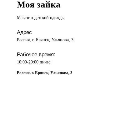
Моя зайка
Магазин детской
одежды
Адрес
Россия, г. Брянск, Ульянова, 3
Рабочее время:
10:00-20:00 пн-вс
Россия, г. Брянск, Ульянова, 3