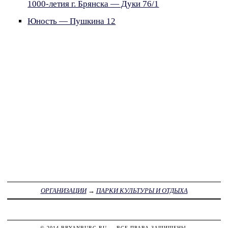
1000-летия г. Брянска — Дуки 76/1
Юность — Пушкина 12
ОРГАНИЗАЦИИ
→
ПАРКИ КУЛЬТУРЫ И ОТДЫХА
© 2014
BRYANBURG.RU
— ВСЕ ПРАВА ЗАЩИЩЕНЫ.