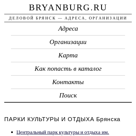
BRYANBURG.RU
ДЕЛОВОЙ БРЯНСК — АДРЕСА, ОРГАНИЗАЦИИ
Адреса
Организации
Карта
Как попасть в каталог
Контакты
Поиск
ПАРКИ КУЛЬТУРЫ И ОТДЫХА Брянска
Центральный парк культуры и отдыха им.