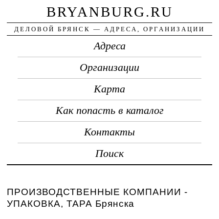
BRYANBURG.RU
ДЕЛОВОЙ БРЯНСК — АДРЕСА, ОРГАНИЗАЦИИ
Адреса
Организации
Карта
Как попасть в каталог
Контакты
Поиск
ПРОИЗВОДСТВЕННЫЕ КОМПАНИИ -
УПАКОВКА, ТАРА Брянска